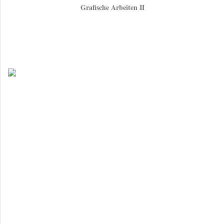
Grafische Arbeiten II