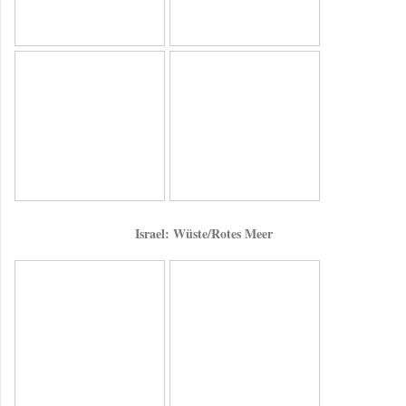
Israel: Wüste/Rotes Meer