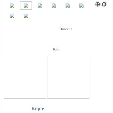
Toscana
Köln
Köpfe