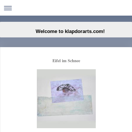
Welcome to klapdorarts.com!
Eifel im Schnee